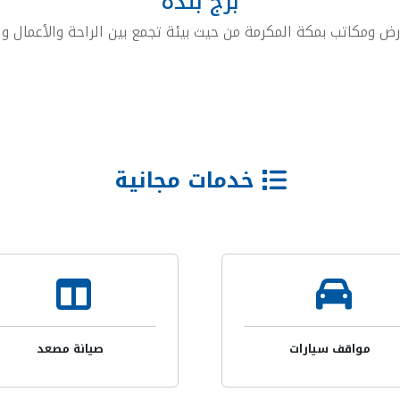
برج بنده
ض ومكاتب بمكة المكرمة من حيث بيئة تجمع بين الراحة والأعمال 
خدمات مجانية
مواقف سيارات
صيانة مصعد