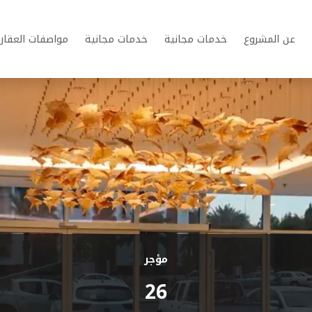
عن المشروع
خدمات مجانية
خدمات مجانية
مواصفات العقار
مؤجر
26