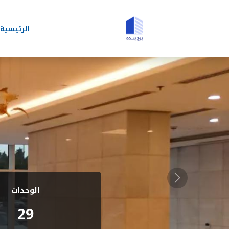
الرئيسية
Previous
الوحدات
29