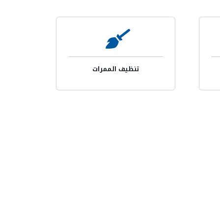
تنظيف الممرات