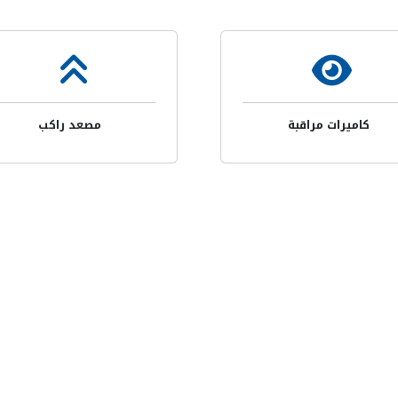
كاميرات مراقبة
مصعد راكب