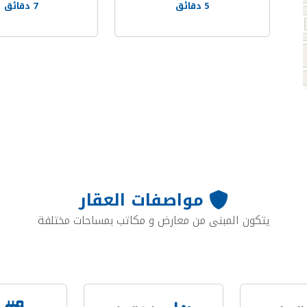
5 دقائق
7 دقائق
مواصفات العقار
يتكون المبنى من معارض و مكاتب بمساحات مختلفة