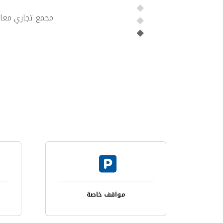
مجمع تجاري معار
مواقف خاصة