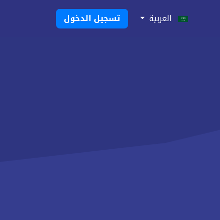
العربية
تسجيل الدخول