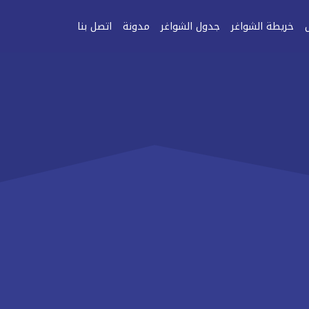
خريطة الشواغر
جدول الشواغر
مدونة
اتصل بنا