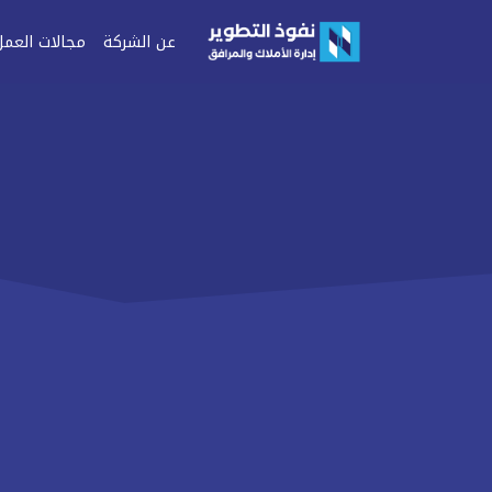
عن الشركة
مجالات العمل