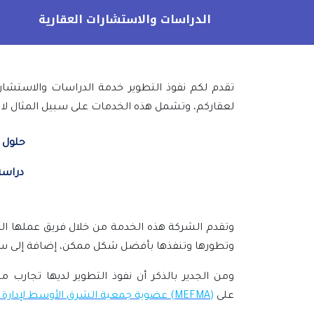
الدراسات والاستشارات العقارية
تقدم لكم نفوذ التطوير خدمة الدراسات والاستشار
لعقاركم، وتشمل هذه الخدمات على سبيل المثال لا ا
حلول م
دراسة
وتقدم الشركة هذه الخدمة من خلال فريق عملها الم
وتطورها وتنفذها بأفضل شكل ممكن، إضافة إلى سعي
ومن الجدير بالذكر أن نفوذ التطوير لديها تجارب
على
(MEFMA)
عضوية جمعية الشرق الأوسط لإدارة ا