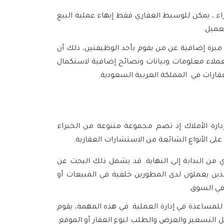
 ، يمكن للوسيط العقاري فقط إنهاء عملية البيع
عميل.
يزة إضافية عن من يقوم بأحد الوظيفتين، ذلك أن
لاء معلومات وبيانات ونصائح إضافية لاستكمال
عقارات في المملكة العربية السعودية.
ارة الأملاك إذ تضم مجموعة متنوعة من الخبراء
لى الأنواع الشائعة من الاستشارات العقارية.
 من البداية إلى النهاية. قد يشمل ذلك البحث عن
لذين يعملون لدى المطورين خلفية في المبيعات أو
في السوق.
ساعدة في إدارة العملية. في هذه المهمة، يقوم
يل التسعير والعرض والطلب لنوع العقار أو الموقع.