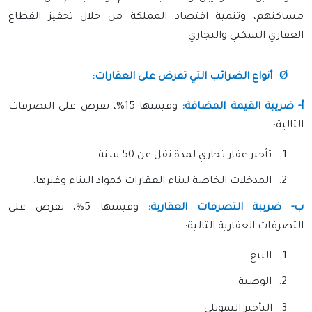
مساكنهم، وتنمية اقتصاد المملكة من خلال تحفيز القطاع
العقاري السكني والتجاري.
Ø
أنواع الضرائب التي تفرض على العقارات:
أ- ضريبة القيمة المضافة:
وقيمتها 15%، تفرض على التصرفات
التالية:
1.
تأجير عقار تجاري لمدة تقل عن 50 سنة.
2.
المدخلات الخاصة لبناء العقارات كمواد البناء وغيرها.
ب- ضريبة التصرفات العقارية:
وقيمتها 5%، تفرض على
التصرفات العقارية التالية:
1.
البيع.
2.
الوصية.
3.
التأجير التمويلي.