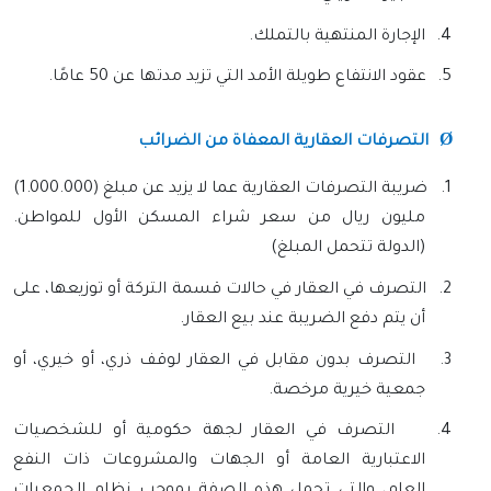
4.
الإجارة المنتهية بالتملك.
5.
عقود الانتفاع طويلة الأمد التي تزيد مدتها عن 50 عامًا.
Ø
التصرفات العقارية المعفاة من الضرائب
1.
ضريبة التصرفات العقارية عما لا يزيد عن مبلغ (1.000.000)
مليون ريال من سعر شراء المسكن الأول للمواطن.
(الدولة تتحمل المبلغ)
2.
التصرف في العقار في حالات قسمة التركة أو توزيعها، على
أن يتم دفع الضريبة عند بيع العقار.
3.
التصرف بدون مقابل في العقار لوقف ذري، أو خيري، أو
جمعية خيرية مرخصة.
4.
التصرف في العقار لجهة حكومية أو للشخصيات
الاعتبارية العامة أو الجهات والمشروعات ذات النفع