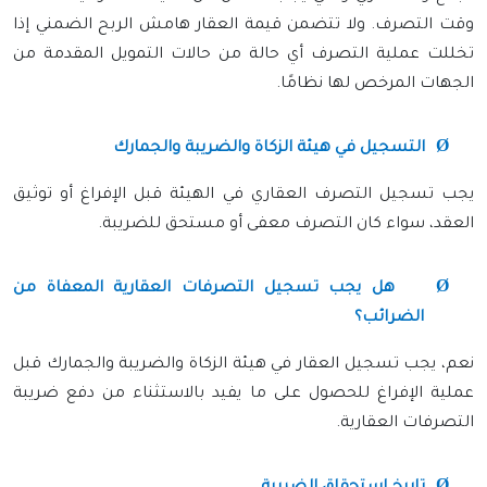
وقت التصرف. ولا تتضمن قيمة العقار هامش الربح الضمني إذا
تخللت عملية التصرف أي حالة من حالات التمويل المقدمة من
الجهات المرخص لها نظامًا.
Ø
التسجيل في هيئة الزكاة والضريبة والجمارك
يجب تسجيل التصرف العقاري في الهيئة قبل الإفراغ أو توثيق
العقد، سواء كان التصرف معفى أو مستحق للضريبة.
Ø
هل يجب تسجيل التصرفات العقارية المعفاة من
الضرائب؟
نعم، يجب تسجيل العقار في هيئة الزكاة والضريبة والجمارك قبل
عملية الإفراغ للحصول على ما يفيد بالاستثناء من دفع ضريبة
التصرفات العقارية.
Ø