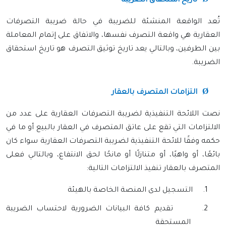
تاريخ استحقاق الضريبة
تُعد الواقعة المنشئة للضريبة في حالة ضريبة التصرفات
العقارية هي واقعة التصرف نفسها، والاتفاق على إتمام المعاملة
بين الطرفين، وبالتالي يعد تاريخ توثيق التصرف هو تاريخ استحقاق
الضريبة.
Ø
التزامات المتصرف بالعقار
نصت اللائحة التنفيذية لضريبة التصرفات العقارية على عدد من
الالتزامات التي تقع على عاتق المتصرف في العقار بالبيع أو ما في
حكمه وفقًا للائحة التنفيذية لضريبة التصرفات العقارية سواء كان
بائعًا، أو واهبًا، أو متنازلًا أو مانحًا لحق الانتفاع، وبالتالي فعلى
المتصرف بالعقار تنفيذ الالتزامات التالية:
1.
التسجيل لدى المنصة الخاصة بالهيئة
2.
تقديم كافة البيانات الضرورية لاحتساب الضريبة
المستحقة